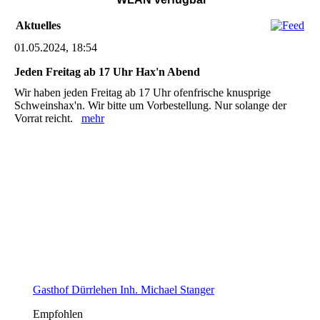
Aktuelles
01.05.2024, 18:54
Jeden Freitag ab 17 Uhr Hax'n Abend
Wir haben jeden Freitag ab 17 Uhr ofenfrische knusprige
Schweinshax'n. Wir bitte um Vorbestellung. Nur solange der
Vorrat reicht.
mehr