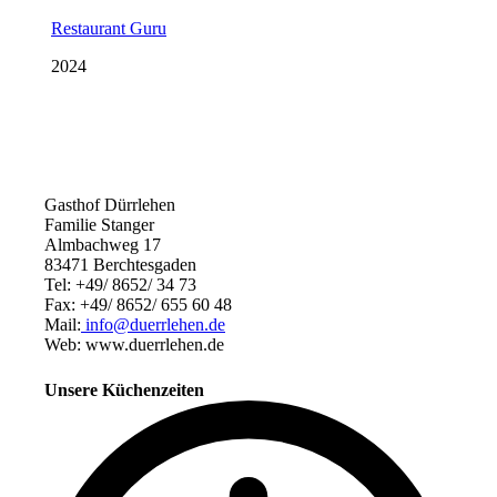
Gasthof Dürrlehen
Familie Stanger
Almbachweg 17
83471 Berchtesgaden
Tel: +49/ 8652/ 34 73
Fax: +49/ 8652/ 655 60 48
Mail:
info@duerrlehen.de
Web: www.duerrlehen.de
Unsere Küchenzeiten