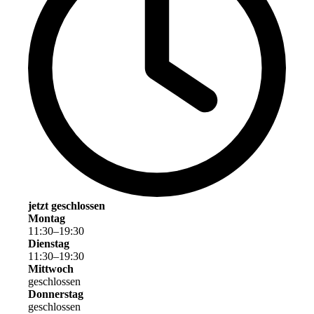
jetzt geschlossen
Montag
11
:
30
–
19
:
30
Dienstag
11
:
30
–
19
:
30
Mittwoch
geschlossen
Donnerstag
geschlossen