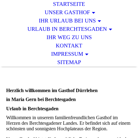
STARTSEITE
UNSER GASTHOF
IHR URLAUB BEI UNS
URLAUB IN BERCHTESGADEN
IHR WEG ZU UNS
KONTAKT
IMPRESSUM
SITEMAP
Herzlich willkommen im Gasthof Dürrlehen
in Maria Gern bei Berchtesgaden
Urlaub in Berchtesgaden
Willkommen in unserem familienfreundlichen Gasthof im
Herzen des Berchtesgadener Landes. Er befindet sich auf einem
schönsten und sonnigsten Hochplateaus der Region.