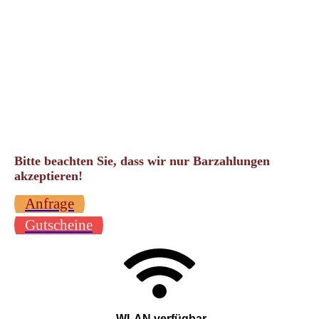
Bitte beachten Sie, dass wir nur Barzahlungen
akzeptieren!
Anfrage
Gutscheine
WLAN verfügbar