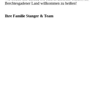
Berchtesgadener Land willkommen zu heißen!
Ihre Familie Stanger & Team