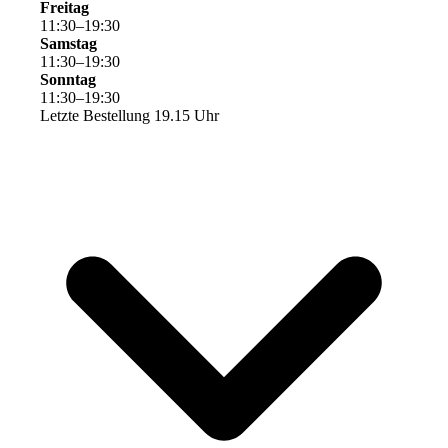
Freitag
11
:
30
–
19
:
30
Samstag
11
:
30
–
19
:
30
Sonntag
11
:
30
–
19
:
30
Letzte Bestellung 19.15 Uhr