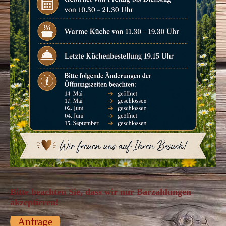
Bitte beachten Sie, dass wir nur Barzahlungen
akzeptieren!
Anfrage