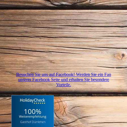
Besuchen Sie uns auf Facebook! Werden Sie ein Fan
unserer Facebook Seite und erhalten Sie besondere
Vorteile.