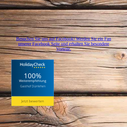
Besuchen Sie uns auf Facebook! Werden Sie ein Fan
unserer Facebook Seite und erhalten Sie besondere
Vorteile.